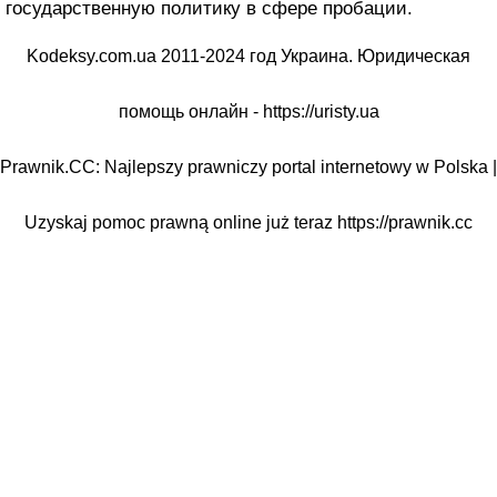
государственную политику в сфере пробации.
Kodeksy.com.ua 2011-2024 год Украина. Юридическая
помощь онлайн -
https://uristy.ua
Prawnik.CC: Najlepszy prawniczy portal internetowy w Polska |
Uzyskaj pomoc prawną online już teraz
https://prawnik.cc