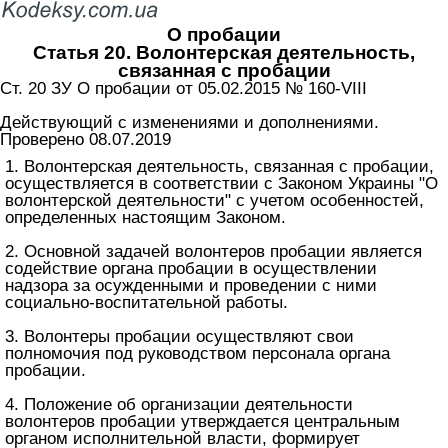
О пробации
Статья 20. Волонтерская деятельность,
связанная с пробации
Ст. 20 ЗУ О пробации от 05.02.2015 № 160-VIII
Действующий с изменениями и дополнениями.
Проверено 08.07.2019
1. Волонтерская деятельность, связанная с пробации,
осуществляется в соответствии с
Законом Украины "О
волонтерской деятельности"
с учетом особенностей,
определенных настоящим Законом.
2. Основной задачей волонтеров пробации является
содействие органа пробации в осуществлении
надзора за осужденными и проведении с ними
социально-воспитательной работы.
3. Волонтеры пробации осуществляют свои
полномочия под руководством персонала органа
пробации.
4. Положение об организации деятельности
волонтеров пробации утверждается центральным
органом исполнительной власти, формирует