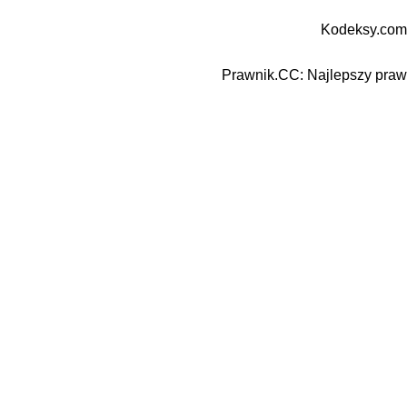
Kodeksy.com
Prawnik.CC: Najlepszy prawn