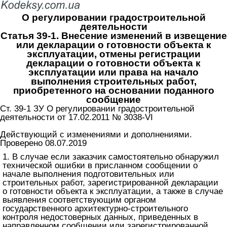
О регулировании градостроительной
деятельности
Статья 39-1. Внесение изменений в извещение
или декларации о готовности объекта к
эксплуатации, отмены регистрации
декларации о готовности объекта к
эксплуатации или права на начало
выполнения строительных работ,
приобретенного на основании поданного
сообщение
Ст. 39-1 ЗУ О регулировании градостроительной
деятельности от 17.02.2011 № 3038-VI
Действующий с изменениями и дополнениями.
Проверено 08.07.2019
1. В случае если заказчик самостоятельно обнаружил
технической ошибки в присланном сообщении о
начале выполнения подготовительных или
строительных работ, зарегистрированной декларации
о готовности объекта к эксплуатации, а также в случае
выявления соответствующим органом
государственного архитектурно-строительного
контроля недостоверных данных, приведенных в
направленном сообщении или зарегистрированной