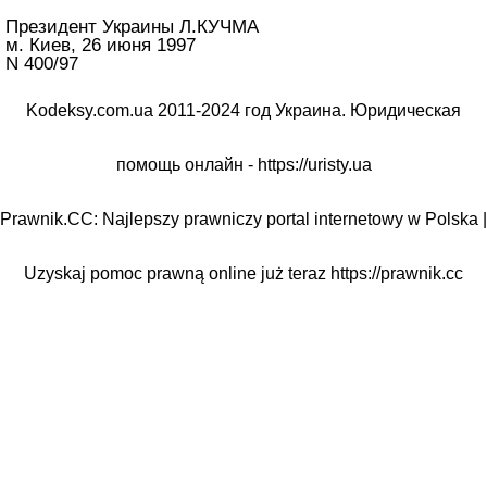
Президент Украины Л.КУЧМА
м. Киев, 26 июня 1997
N 400/97
Kodeksy.com.ua 2011-2024 год Украина. Юридическая
помощь онлайн -
https://uristy.ua
Prawnik.CC: Najlepszy prawniczy portal internetowy w Polska |
Uzyskaj pomoc prawną online już teraz
https://prawnik.cc