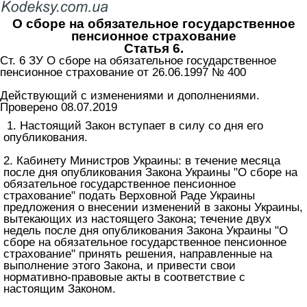
О сборе на обязательное государственное
пенсионное страхование
Статья 6.
Ст. 6 ЗУ О сборе на обязательное государственное
пенсионное страхование от 26.06.1997 № 400
Действующий с изменениями и дополнениями.
Проверено 08.07.2019
1. Настоящий Закон вступает в силу со дня его
опубликования.
2. Кабинету Министров Украины: в течение месяца
после дня опубликования Закона Украины "О сборе на
обязательное государственное пенсионное
страхование" подать Верховной Раде Украины
предложения о внесении изменений в законы Украины,
вытекающих из настоящего Закона; течение двух
недель после дня опубликования Закона Украины "О
сборе на обязательное государственное пенсионное
страхование" принять решения, направленные на
выполнение этого Закона, и привести свои
нормативно-правовые акты в соответствие с
настоящим Законом.