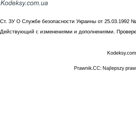
Ст. ЗУ О Службе безопасности Украины от 25.03.1992 №
Действующий с изменениями и дополнениями. Проверен
Kodeksy.com
Prawnik.CC: Najlepszy prawn