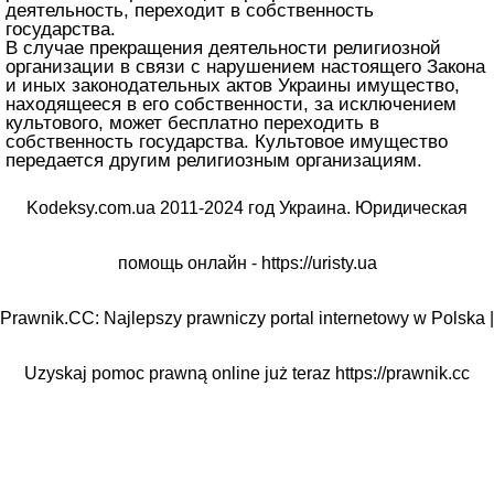
деятельность, переходит в собственность
государства.
В случае прекращения деятельности религиозной
организации в связи с нарушением настоящего Закона
и иных законодательных актов Украины имущество,
находящееся в его собственности, за исключением
культового, может бесплатно переходить в
собственность государства. Культовое имущество
передается другим религиозным организациям.
Kodeksy.com.ua 2011-2024 год Украина. Юридическая
помощь онлайн -
https://uristy.ua
Prawnik.CC: Najlepszy prawniczy portal internetowy w Polska |
Uzyskaj pomoc prawną online już teraz
https://prawnik.cc