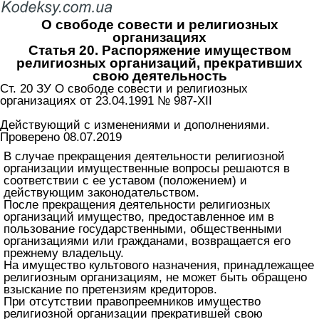
О свободе совести и религиозных
организациях
Статья 20. Распоряжение имуществом
религиозных организаций, прекративших
свою деятельность
Ст. 20 ЗУ О свободе совести и религиозных
организациях от 23.04.1991 № 987-XII
Действующий с изменениями и дополнениями.
Проверено 08.07.2019
В случае прекращения деятельности религиозной
организации имущественные вопросы решаются в
соответствии с ее уставом (положением) и
действующим законодательством.
После прекращения деятельности религиозных
организаций имущество, предоставленное им в
пользование государственными, общественными
организациями или гражданами, возвращается его
прежнему владельцу.
На имущество культового назначения, принадлежащее
религиозным организациям, не может быть обращено
взыскание по претензиям кредиторов.
При отсутствии правопреемников имущество
религиозной организации прекратившей свою