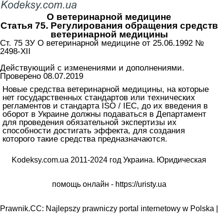
О ветеринарной медицине
Статья 75. Регулирования обращения средств
ветеринарной медицины
Ст. 75 ЗУ О ветеринарной медицине от 25.06.1992 №
2498-XII
Действующий с изменениями и дополнениями.
Проверено 08.07.2019
Новые средства ветеринарной медицины, на которые
нет государственных стандартов или технических
регламентов и стандарта ISO / IEC, до их введения в
оборот в Украине должны подаваться в Департамент
для проведения обязательной экспертизы их
способности достигать эффекта, для создания
которого такие средства предназначаются.
Kodeksy.com.ua 2011-2024 год Украина. Юридическая
помощь онлайн -
https://uristy.ua
Prawnik.CC: Najlepszy prawniczy portal internetowy w Polska |