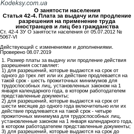
О занятости населения
Статья 42-4. Плата за выдачу или продление
разрешения на применение труда
иностранцев и лиц без гражданства
Ст. 42-4 ЗУ О занятости населения от 05.07.2012 №
5067-VI
Действующий с изменениями и дополнениями.
Проверено 08.07.2019
1. Размер платы за выдачу или продление действия
разрешения составляет:
1) для разрешений, которые выдаются на срок от
одного до трех лет или их действие продлевается на
такой срок - шесть прожиточных минимумов для
трудоспособных лиц, установленных законом на 1
января календарного года, в котором работодателем
представленные документы;
2) для разрешений, которые выдаются на срок от
шести месяцев до одного года включительно или их
действие продлевается на такой срок - четыре
прожиточных минимума для трудоспособных лиц,
установленные законом на 1 января календарного года,
в котором работодателем представленные документы;
3) для разрешений, которые выдаются на срок до