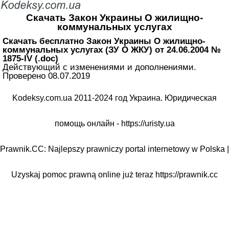
Скачать Закон Украины О жилищно-
коммунальных услугах
Скачать бесплатно Закон Украины О жилищно-
коммунальных услугах (ЗУ О ЖКУ) от 24.06.2004 №
1875-IV (.doc)
Действующий с изменениями и дополнениями.
Проверено 08.07.2019
Kodeksy.com.ua 2011-2024 год Украина. Юридическая
помощь онлайн -
https://uristy.ua
Prawnik.CC: Najlepszy prawniczy portal internetowy w Polska |
Uzyskaj pomoc prawną online już teraz
https://prawnik.cc