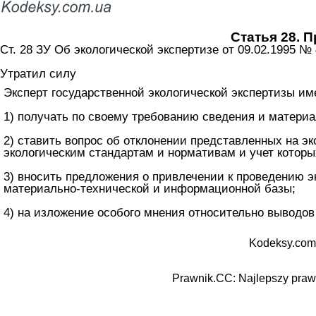
Статья 28. 
Ст. 28 ЗУ Об экологической экспертизе от 09.02.1995 №
Утратил силу
Эксперт государственной экологической экспертизы им
1) получать по своему требованию сведения и матери
2) ставить вопрос об отклонении представленных на э
экологическим стандартам и нормативам и учет котор
3) вносить предложения о привлечении к проведению 
материально-технической и информационной базы;
4) на изложение особого мнения относительно выводов
Kodeksy.com
Prawnik.CC: Najlepszy prawn