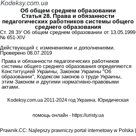
Об общем среднем образовании
Статья 28. Права и обязанности
педагогических работников системы общего
среднего образования
Ст. 28 ЗУ Об общем среднем образовании от 13.05.1999
№ 651-XIV
Действующий с изменениями и дополнениями.
Проверено 08.07.2019
Права и обязанности педагогических работников
системы общего среднего образования определяются
Конституцией Украины, Законом Украины "Об
образовании", Кодексом законов о труде Украины,
этим Законом и другими нормативно-правовыми
актами.
Kodeksy.com.ua 2011-2024 год Украина. Юридическая
помощь онлайн -
https://uristy.ua
Prawnik.CC: Najlepszy prawniczy portal internetowy w Polska |