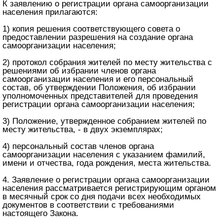
К заявлению о регистрации органа самоорганизации
населения прилагаются:
1) копия решения соответствующего совета о
предоставлении разрешения на создание органа
самоорганизации населения;
2) протокол собрания жителей по месту жительства с
решениями об избрании членов органа
самоорганизации населения и его персональный
состав, об утверждении Положения, об избрании
уполномоченных представителей для проведения
регистрации органа самоорганизации населения;
3) Положение, утвержденное собранием жителей по
месту жительства, - в двух экземплярах;
4) персональный состав членов органа
самоорганизации населения с указанием фамилий,
имени и отчества, года рождения, места жительства.
4. Заявление о регистрации органа самоорганизации
населения рассматривается регистрирующим органом
в месячный срок со дня подачи всех необходимых
документов в соответствии с требованиями
настоящего Закона.