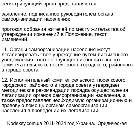
регистрирующий орган представляются:
заявление, подписанное руководителем органа
самоорганизации населения;
протокол собрания жителей по месту жительства об
утверждении изменений в Положение, текст
изменений.
11. Органы самоорганизации населения могут
легализировать свое учреждение путем письменного
уведомления соответствующего исполнительного
комитета сельского, поселкового, городского, районного
в городе совета.
12. Исполнительный комитет сельского, поселкового,
городского, районного в городе совета утверждает
методические рекомендации порядка осуществления
легализации органов самоорганизации населения, а
также предоставляет необходимую организационную и
правовую помощь органам самоорганизации
населения в проведении их легализации.
Kodeksy.com.ua 2011-2024 год Украина. Юридическая