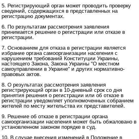
5. Регистрирующий орган может проводить проверку
сведений, содержащихся в представленных на
регистрацию документах.
6. По результатам рассмотрения заявления
принимается решение о регистрации или отказе в
регистрации.
7. Основанием для отказа в регистрации является
избрание органа самоорганизации населения с
нарушением требований Конституции Украины,
настоящего Закона, Закона Украины "О местном
самоуправлении в Украине" и других нормативно-
правовых актов.
8. О результатах рассмотрения заявления
регистрирующий орган в 10-дневный срок со дня
принятия решения о регистрации или об отказе в
регистрации уведомляет уполномоченных собранием
жителей по месту жительства их представителей.
9. Решение об отказе в регистрации органа
самоорганизации населения может быть обжаловано в
установленном законом порядке в суд.
10. В случае внесения изменений в Положение в