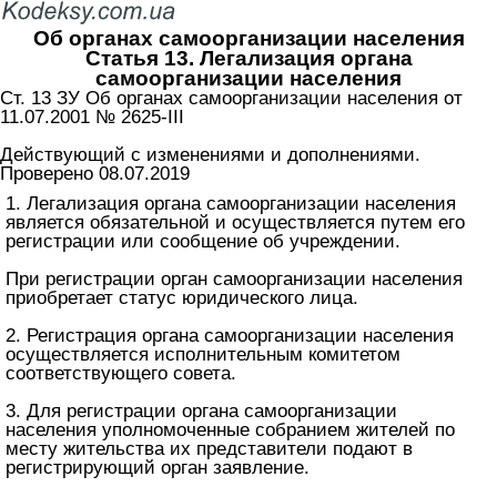
Об органах самоорганизации населения
Статья 13. Легализация органа
самоорганизации населения
Ст. 13 ЗУ Об органах самоорганизации населения от
11.07.2001 № 2625-III
Действующий с изменениями и дополнениями.
Проверено 08.07.2019
1. Легализация органа самоорганизации населения
является обязательной и осуществляется путем его
регистрации или сообщение об учреждении.
При регистрации орган самоорганизации населения
приобретает статус юридического лица.
2. Регистрация органа самоорганизации населения
осуществляется исполнительным комитетом
соответствующего совета.
3. Для регистрации органа самоорганизации
населения уполномоченные собранием жителей по
месту жительства их представители подают в
регистрирующий орган заявление.