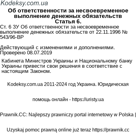
Об ответственности за несвоевременное
выполнение денежных обязательств
Статья 6.
Ст. 6 ЗУ Об ответственности за несвоевременное
выполнение денежных обязательств от 22.11.1996 №
543/96-ВР
Действующий с изменениями и дополнениями.
Проверено 08.07.2019
Кабинета Министров Украины и Национальному банку
Украины привести свои решения в соответствие с
настоящим Законом.
Kodeksy.com.ua 2011-2024 год Украина. Юридическая
помощь онлайн -
https://uristy.ua
Prawnik.CC: Najlepszy prawniczy portal internetowy w Polska |
Uzyskaj pomoc prawną online już teraz
https://prawnik.cc