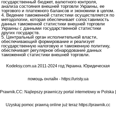
государственный бюджет, валютного контроля,
анализа состояния внешней торговли Украины, ее
торгового и платежного балансов и экономики в целом.
4. Ведение таможенной статистики осуществляется по
методологии, которая обеспечивает сопоставимость
данных таможенной статистики внешней торговли
Украины с данными государственной статистики
других государств.
5. Центральный орган исполнительной власти,
обеспечивающий формирование и реализует
государственную налоговую и таможенную политику,
обеспечивает регулярное обнародование данных
таможенной статистики внешней торговли.
Kodeksy.com.ua 2011-2024 год Украина. Юридическая
помощь онлайн -
https://uristy.ua
Prawnik.CC: Najlepszy prawniczy portal internetowy w Polska |
Uzyskaj pomoc prawną online już teraz
https://prawnik.cc