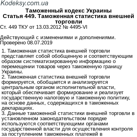
Таможенный кодекс Украины
Статья 449. Таможенная статистика внешней
торговли
Ст. 449 ТКУ от 13.03.2012 № 4495-VI
Действующий с изменениями и дополнениями.
Проверено 08.07.2019
1. Таможенная статистика внешней торговли
представляет собой обобщенную и соответствующим
образом систематизированную информацию о
перемещении товаров через таможенную границу
Украины.
2. Таможенная статистика внешней торговли
формируется, обобщается и анализируется
центральным органом исполнительной власти,
который обеспечивает формирование и реализует
государственную налоговую и таможенную политику,
на основе данных, содержащихся в таможенных
декларациях.
3. Данные таможенной статистики внешней торговли в
установленном законодательством порядке
используются соответствующими органами
государственной власти для осуществления контроля
за поступлением таможенных платежей в