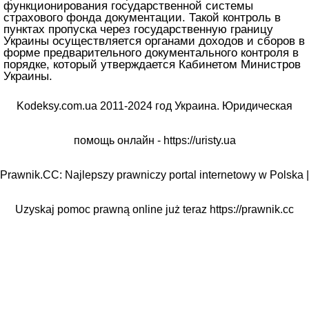
функционирования государственной системы
страхового фонда документации. Такой контроль в
пунктах пропуска через государственную границу
Украины осуществляется органами доходов и сборов в
форме предварительного документального контроля в
порядке, который утверждается Кабинетом Министров
Украины.
Kodeksy.com.ua 2011-2024 год Украина. Юридическая
помощь онлайн -
https://uristy.ua
Prawnik.CC: Najlepszy prawniczy portal internetowy w Polska |
Uzyskaj pomoc prawną online już teraz
https://prawnik.cc