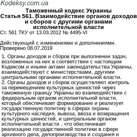
Таможенный кодекс Украины
Статья 561. Взаимодействие органов доходов
и сборов с другими органами
исполнительной власти
Ст. 561 ТКУ от 13.03.2012 № 4495-VI
Действующий с изменениями и дополнениями.
Проверено 08.07.2019
1. Органы доходов и сборов при выполнении задач,
возложенных на них в соответствии с настоящим
Кодексом и иными актами законодательства Украины,
взаимодействуют с министерствами, другими
центральными органами исполнительной власти.
2. Органы доходов и сборов осуществляют контроль
за перемещением культурных ценностей через
таможенную границу Украины во взаимодействии с
федеральным органом исполнительной власти,
который обеспечивает формирование и реализует
государственную политику в сферах охраны
культурного наследия, вывоза, ввоза и возвращения
культурных ценностей, и центральным органом
исполнительной власти , что обеспечивает
реализацию государственной политики в сфере
архивного дела, делопроизводства и создания и