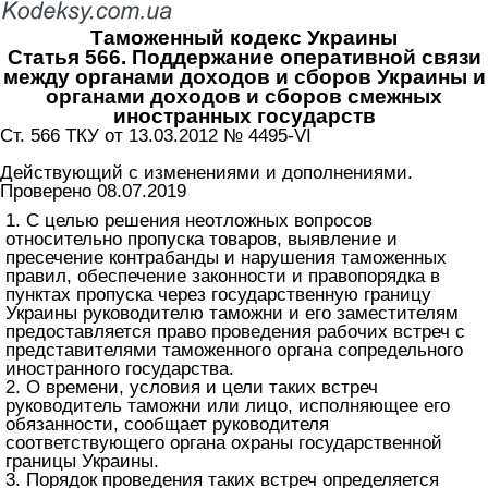
Таможенный кодекс Украины
Статья 566. Поддержание оперативной связи
между органами доходов и сборов Украины и
органами доходов и сборов смежных
иностранных государств
Ст. 566 ТКУ от 13.03.2012 № 4495-VI
Действующий с изменениями и дополнениями.
Проверено 08.07.2019
1. С целью решения неотложных вопросов
относительно пропуска товаров, выявление и
пресечение контрабанды и нарушения таможенных
правил, обеспечение законности и правопорядка в
пунктах пропуска через государственную границу
Украины руководителю таможни и его заместителям
предоставляется право проведения рабочих встреч с
представителями таможенного органа сопредельного
иностранного государства.
2. О времени, условия и цели таких встреч
руководитель таможни или лицо, исполняющее его
обязанности, сообщает руководителя
соответствующего органа охраны государственной
границы Украины.
3. Порядок проведения таких встреч определяется