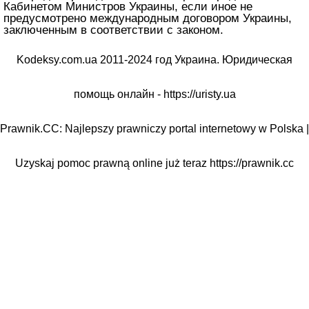
Кабинетом Министров Украины, если иное не
предусмотрено международным договором Украины,
заключенным в соответствии с законом.
Kodeksy.com.ua 2011-2024 год Украина. Юридическая
помощь онлайн -
https://uristy.ua
Prawnik.CC: Najlepszy prawniczy portal internetowy w Polska |
Uzyskaj pomoc prawną online już teraz
https://prawnik.cc