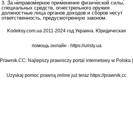
3. За неправомерное применение физической силы,
специальных средств, огнестрельного оружия
должностные лица органов доходов и сборов несут
ответственность, предусмотренную законом.
Kodeksy.com.ua 2011-2024 год Украина. Юридическая
помощь онлайн -
https://uristy.ua
Prawnik.CC: Najlepszy prawniczy portal internetowy w Polska |
Uzyskaj pomoc prawną online już teraz
https://prawnik.cc