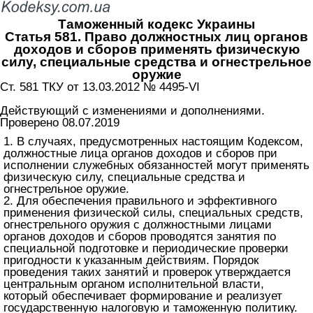
Таможенный кодекс Украины
Статья 581. Право должностных лиц органов
доходов и сборов применять физическую
силу, специальные средства и огнестрельное
оружие
Ст. 581 ТКУ от 13.03.2012 № 4495-VI
Действующий с изменениями и дополнениями.
Проверено 08.07.2019
1. В случаях, предусмотренных настоящим Кодексом,
должностные лица органов доходов и сборов при
исполнении служебных обязанностей могут применять
физическую силу, специальные средства и
огнестрельное оружие.
2. Для обеспечения правильного и эффективного
применения физической силы, специальных средств,
огнестрельного оружия с должностными лицами
органов доходов и сборов проводятся занятия по
специальной подготовке и периодические проверки
пригодности к указанным действиям. Порядок
проведения таких занятий и проверок утверждается
центральным органом исполнительной власти,
который обеспечивает формирование и реализует
государственную налоговую и таможенную политику.