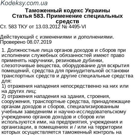
Таможенный кодекс Украины
Статья 583. Применение специальных
средств
Ст. 583 ТКУ от 13.03.2012 № 4495-VI
Действующий с изменениями и дополнениями.
Проверено 08.07.2019
1. Должностные лица органов доходов и сборов при
исполнении служебных обязанностей имеют право
применять наручники, резиновые дубинки,
слезоточивые вещества, оборудование для вскрытия
помещений, средства для принудительной остановки
транспортных средств и другие специальные средства
для:
1) отражения нападения непосредственно на них или
на других лиц;
2) отражения нападения на здания, строения,
сооружения, транспортные средства, принадлежащие
органам доходов и сборов, специализированным
учебным заведениям и научно-исследовательскому
учреждению органов доходов и сборов или
используются ими, на предприятия, учреждения и
организации, в помещениях и / или на территории
которых осуществляется таможенный контроль на