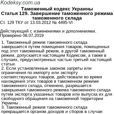
Таможенный кодекс Украины
Статья 129. Завершение таможенного режима
таможенного склада
Ст. 129 ТКУ от 13.03.2012 № 4495-VI
Действующий с изменениями и дополнениями.
Проверено 08.07.2019
1. Таможенный режим таможенного склада
завершается путем помещения товаров, помещенных
под этот таможенный режим, в другой таможенный
режим, допускается настоящим Кодексом, а также в
случаях, предусмотренных частью третьей настоящей
статьи.
2. Если установленные законом запреты или
ограничения по импорту или экспорту
соответствующих товаров, действовали во время
нахождения этих товаров в таможенном режиме
таможенного склада, отменено, разрешается
завершения таможенного режима таможенного склада
путем экспорта указанных товаров или выпуска их для
свободного обращения на таможенной территории
Украины .
3. Таможенный режим таможенного склада
прекращается органом доходов и сборов в случае: