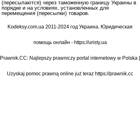
(пересылаются) через таможенную границу Украины в
порядке и на условиях, установленных для
перемещения (пересылки) товаров.
Kodeksy.com.ua 2011-2024 год Украина. Юридическая
помощь онлайн -
https://uristy.ua
Prawnik.CC: Najlepszy prawniczy portal internetowy w Polska |
Uzyskaj pomoc prawną online już teraz
https://prawnik.cc