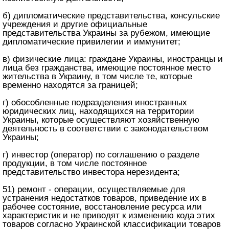
б) дипломатические представительства, консульские
учреждения и другие официальные
представительства Украины за рубежом, имеющие
дипломатические привилегии и иммунитет;
в) физические лица: граждане Украины, иностранцы и
лица без гражданства, имеющие постоянное место
жительства в Украину, в том числе те, которые
временно находятся за границей;
г) обособленные подразделения иностранных
юридических лиц, находящихся на территории
Украины, которые осуществляют хозяйственную
деятельность в соответствии с законодательством
Украины;
г) инвестор (оператор) по соглашению о разделе
продукции, в том числе постоянное
представительство инвестора нерезидента;
51) ремонт - операции, осуществляемые для
устранения недостатков товаров, приведение их в
рабочее состояние, восстановление ресурса или
характеристик и не приводят к изменению кода этих
товаров согласно Украинской классификации товаров