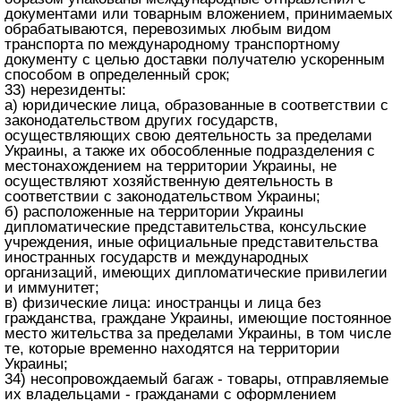
документами или товарным вложением, принимаемых
обрабатываются, перевозимых любым видом
транспорта по международному транспортному
документу с целью доставки получателю ускоренным
способом в определенный срок;
33) нерезиденты:
а) юридические лица, образованные в соответствии с
законодательством других государств,
осуществляющих свою деятельность за пределами
Украины, а также их обособленные подразделения с
местонахождением на территории Украины, не
осуществляют хозяйственную деятельность в
соответствии с законодательством Украины;
б) расположенные на территории Украины
дипломатические представительства, консульские
учреждения, иные официальные представительства
иностранных государств и международных
организаций, имеющих дипломатические привилегии
и иммунитет;
в) физические лица: иностранцы и лица без
гражданства, граждане Украины, имеющие постоянное
место жительства за пределами Украины, в том числе
те, которые временно находятся на территории
Украины;
34) несопровождаемый багаж - товары, отправляемые
их владельцами - гражданами с оформлением