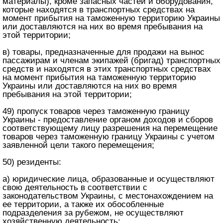
материалы), кроме запасных частей и оборудования,
которые находятся в транспортных средствах на
момент прибытия на таможенную территорию Украины
или доставляются на них во время пребывания на
этой территории;
в) товары, предназначенные для продажи на вынос
пассажирам и членам экипажей (бригад) транспортных
средств и находятся в этих транспортных средствах
на момент прибытия на таможенную территорию
Украины или доставляются на них во время
пребывания на этой территории;
49) пропуск товаров через таможенную границу
Украины - предоставление органом доходов и сборов
соответствующему лицу разрешения на перемещение
товаров через таможенную границу Украины с учетом
заявленной цели такого перемещения;
50) резиденты:
а) юридические лица, образованные и осуществляют
свою деятельность в соответствии с
законодательством Украины, с местонахождением на
ее территории, а также их обособленные
подразделения за рубежом, не осуществляют
хозяйственную деятельность;