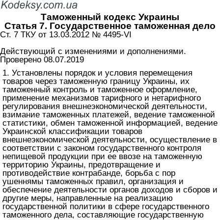
Таможенный кодекс Украины
Статья 7. Государственное таможенная дело
Ст. 7 ТКУ от 13.03.2012 № 4495-VI
Действующий с изменениями и дополнениями.
Проверено 08.07.2019
1. Установлены порядок и условия перемещения
товаров через таможенную границу Украины, их
таможенный контроль и таможенное оформление,
применение механизмов тарифного и нетарифного
регулирования внешнеэкономической деятельности,
взимание таможенных платежей, ведение таможенной
статистики, обмен таможенной информацией, ведение
Украинской классификации товаров
внешнеэкономической деятельности, осуществление в
соответствии с законом государственного контроля
непищевой продукции при ее ввозе на таможенную
территорию Украины, предотвращение и
противодействие контрабанде, борьба с пор
ушеннямы таможенных правил, организация и
обеспечение деятельности органов доходов и сборов и
другие меры, направленные на реализацию
государственной политики в сфере государственного
таможенного дела, составляющие государственную