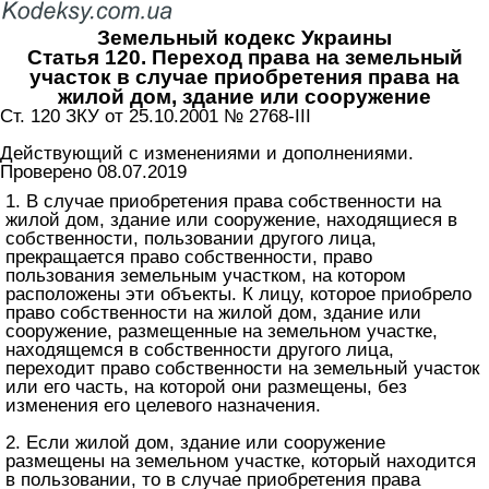
Земельный кодекс Украины
Статья 120. Переход права на земельный
участок в случае приобретения права на
жилой дом, здание или сооружение
Ст. 120 ЗКУ от 25.10.2001 № 2768-III
Действующий с изменениями и дополнениями.
Проверено 08.07.2019
1. В случае приобретения права собственности на
жилой дом, здание или сооружение, находящиеся в
собственности, пользовании другого лица,
прекращается право собственности, право
пользования земельным участком, на котором
расположены эти объекты. К лицу, которое приобрело
право собственности на жилой дом, здание или
сооружение, размещенные на земельном участке,
находящемся в собственности другого лица,
переходит право собственности на земельный участок
или его часть, на которой они размещены, без
изменения его целевого назначения.
2. Если жилой дом, здание или сооружение
размещены на земельном участке, который находится
в пользовании, то в случае приобретения права