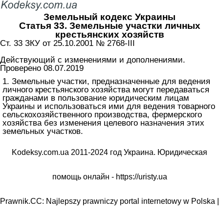
Земельный кодекс Украины
Статья 33. Земельные участки личных
крестьянских хозяйств
Ст. 33 ЗКУ от 25.10.2001 № 2768-III
Действующий с изменениями и дополнениями.
Проверено 08.07.2019
1. Земельные участки, предназначенные для ведения
личного крестьянского хозяйства могут передаваться
гражданами в пользование юридическим лицам
Украины и использоваться ими для ведения товарного
сельскохозяйственного производства, фермерского
хозяйства без изменения целевого назначения этих
земельных участков.
Kodeksy.com.ua 2011-2024 год Украина. Юридическая
помощь онлайн -
https://uristy.ua
Prawnik.CC: Najlepszy prawniczy portal internetowy w Polska |