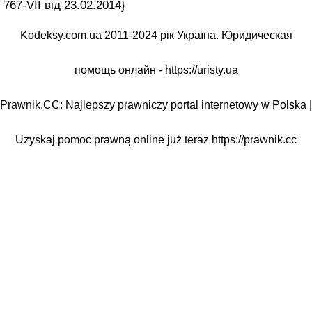
767-VII від 23.02.2014}
Kodeksy.com.ua 2011-2024 рік Україна. Юридическая
помощь онлайн -
https://uristy.ua
Prawnik.CC: Najlepszy prawniczy portal internetowy w Polska |
Uzyskaj pomoc prawną online już teraz
https://prawnik.cc