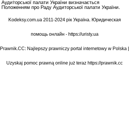
Аудиторської палати України визначається
Положенням про Раду Аудиторської палати України.
Kodeksy.com.ua 2011-2024 рік Україна. Юридическая
помощь онлайн -
https://uristy.ua
Prawnik.CC: Najlepszy prawniczy portal internetowy w Polska |
Uzyskaj pomoc prawną online już teraz
https://prawnik.cc