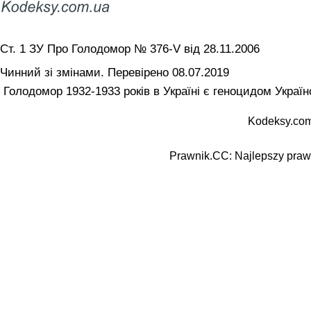
Ст. 1 ЗУ Про Голодомор № 376-V від 28.11.2006
Чинний зі змінами. Перевірено 08.07.2019
Голодомор 1932-1933 років в Україні є геноцидом Україн
Kodeksy.com
Prawnik.CC: Najlepszy prawn