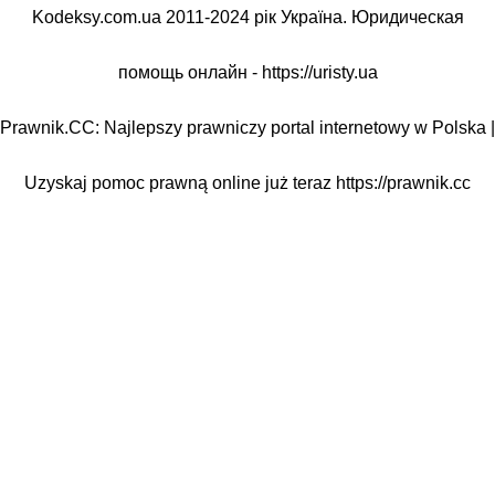
Kodeksy.com.ua 2011-2024 рік Україна. Юридическая
помощь онлайн -
https://uristy.ua
Prawnik.CC: Najlepszy prawniczy portal internetowy w Polska |
Uzyskaj pomoc prawną online już teraz
https://prawnik.cc