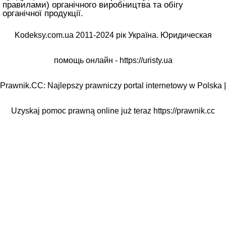
правилами) органічного виробництва та обігу
органічної продукції.
Kodeksy.com.ua 2011-2024 рік Україна. Юридическая
помощь онлайн -
https://uristy.ua
Prawnik.CC: Najlepszy prawniczy portal internetowy w Polska |
Uzyskaj pomoc prawną online już teraz
https://prawnik.cc