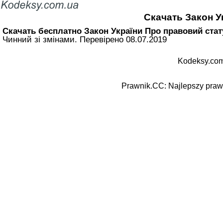
Скачать Закон У
Скачать бесплатно Закон України Про правовий статус
Чинний зі змінами. Перевірено 08.07.2019
Kodeksy.com
Prawnik.CC: Najlepszy prawn