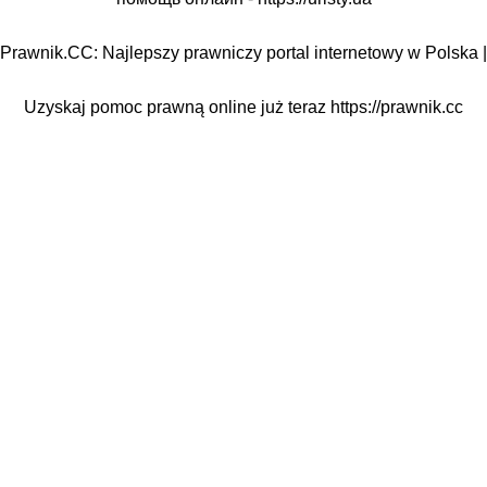
Prawnik.CC: Najlepszy prawniczy portal internetowy w Polska |
Uzyskaj pomoc prawną online już teraz
https://prawnik.cc