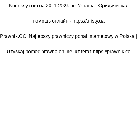
Kodeksy.com.ua 2011-2024 рік Україна. Юридическая
помощь онлайн -
https://uristy.ua
Prawnik.CC: Najlepszy prawniczy portal internetowy w Polska |
Uzyskaj pomoc prawną online już teraz
https://prawnik.cc