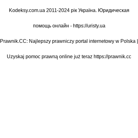
Kodeksy.com.ua 2011-2024 рік Україна. Юридическая
помощь онлайн -
https://uristy.ua
Prawnik.CC: Najlepszy prawniczy portal internetowy w Polska |
Uzyskaj pomoc prawną online już teraz
https://prawnik.cc