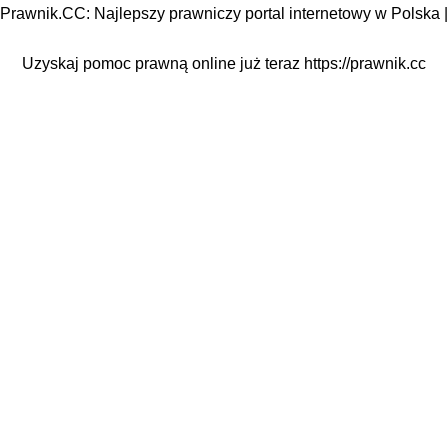
Prawnik.CC: Najlepszy prawniczy portal internetowy w Polska |
Uzyskaj pomoc prawną online już teraz
https://prawnik.cc