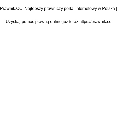
Prawnik.CC: Najlepszy prawniczy portal internetowy w Polska |
Uzyskaj pomoc prawną online już teraz
https://prawnik.cc