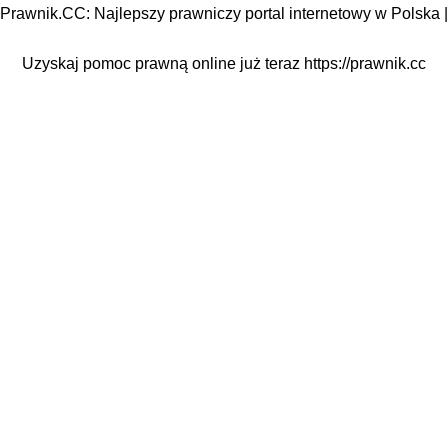
Prawnik.CC: Najlepszy prawniczy portal internetowy w Polska |
Uzyskaj pomoc prawną online już teraz
https://prawnik.cc