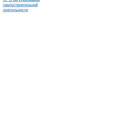
градостроительной
деятельности