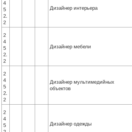
4
Дизайнер интерьера
5
2.
2
2
4
Дизайнер мебели
5
2.
2
2
4
Дизайнер мультимедийных
5
объектов
2.
2
2
4
Дизайнер одежды
5
2.