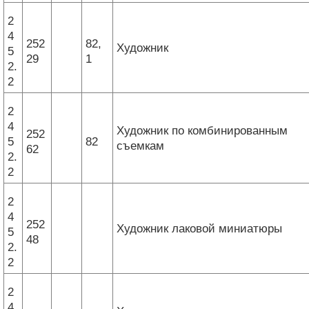
2
4
252
82,
Художник
5
29
1
2.
2
2
4
Художник по комбинированным
252
5
82
съемкам
62
2.
2
2
4
252
Художник лаковой миниатюры
5
48
2.
2
2
4