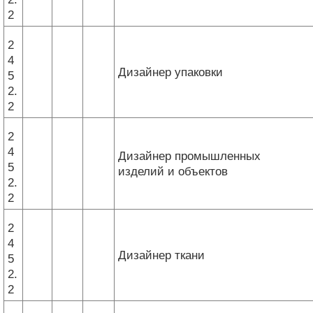
2
2
4
Дизайнер упаковки
5
2.
2
2
4
Дизайнер промышленных
5
изделий и объектов
2.
2
2
4
Дизайнер ткани
5
2.
2