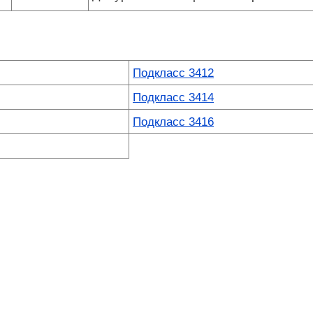
Подкласс 3412
Подкласс 3414
Подкласс 3416