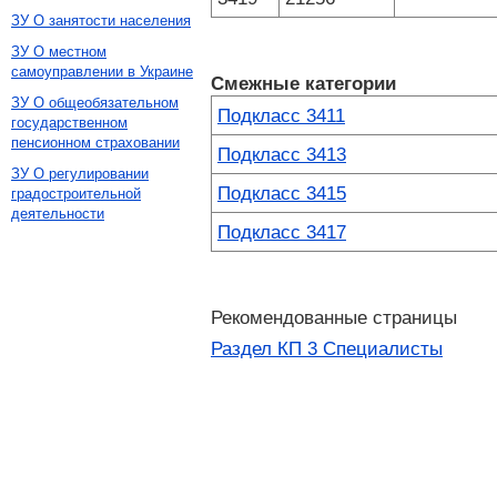
ЗУ О занятости населения
ЗУ О местном
самоуправлении в Украине
Смежные категории
ЗУ О общеобязательном
Подкласс 3411
государственном
пенсионном страховании
Подкласс 3413
ЗУ О регулировании
Подкласс 3415
градостроительной
деятельности
Подкласс 3417
Рекомендованные страницы
Раздел КП 3 Специалисты