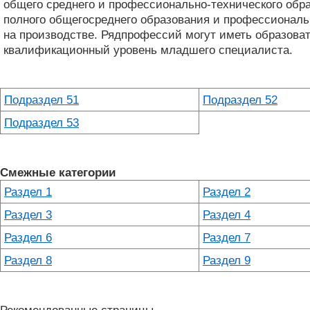
общего среднего и профессионально-технического обр
полного общегосреднего образования и профессиональ
на производстве. Рядпрофессий могут иметь образоват
квалификационный уровень младшего специалиста.
Подраздел 51
Подраздел 52
Подраздел 53
Смежные категории
Раздел 1
Раздел 2
Раздел 3
Раздел 4
Раздел 6
Раздел 7
Раздел 8
Раздел 9