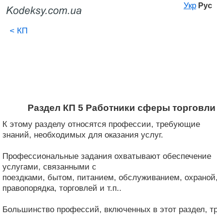
Укр
Рус
<
КП
Раздел КП 5 Работники сферы торговли 
К этому разделу относятся профессии, требующие
знаний, необходимых для оказания услуг.
Профессиональные задания охватывают обеспечение
услугами, связанными с
поездками, бытом, питанием, обслуживанием, охраной
правопорядка, торговлей и т.п..
Большинство профессий, включенных в этот раздел, тр