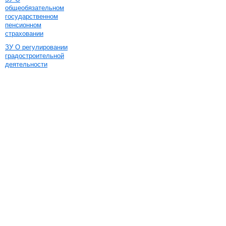
общеобязательном
государственном
пенсионном
страховании
ЗУ О регулировании
градостроительной
деятельности