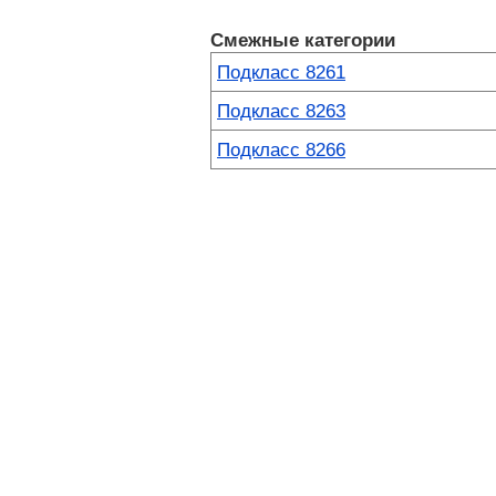
Смежные категории
Подкласс 8261
Подкласс 8263
Подкласс 8266