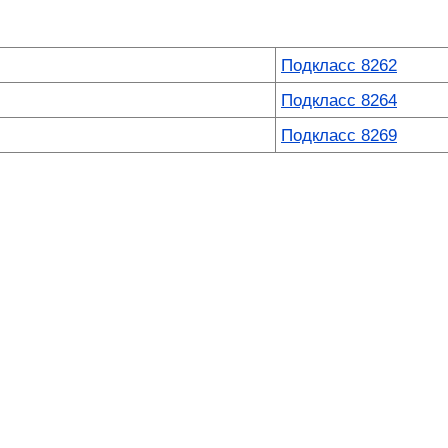
Подкласс 8262
Подкласс 8264
Подкласс 8269