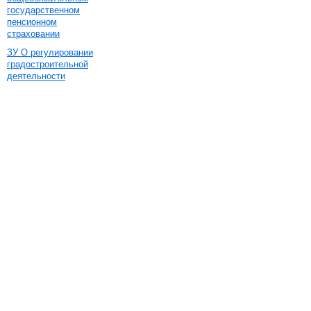
государственном
пенсионном
страховании
ЗУ О регулировании
градостроительной
деятельности