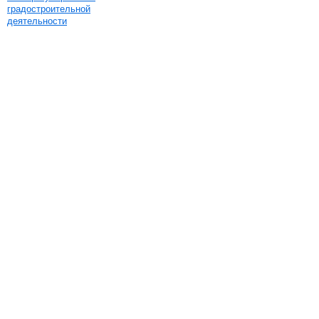
градостроительной
деятельности