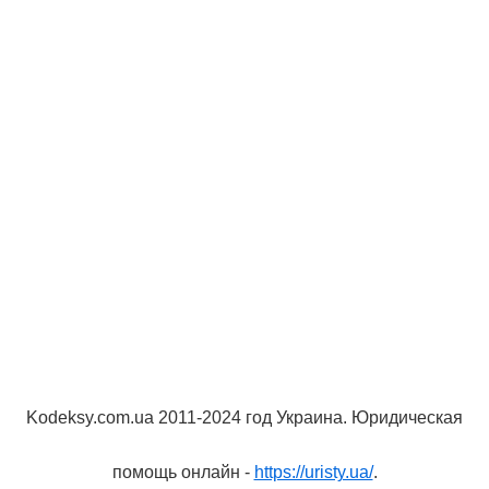
Kodeksy.com.ua 2011-2024 год Украина. Юридическая
помощь онлайн -
https://uristy.ua/
.