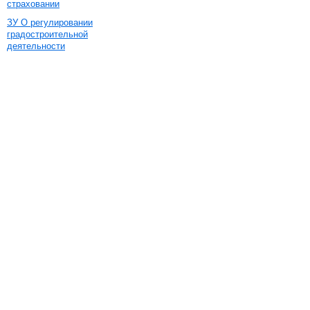
страховании
ЗУ О регулировании
градостроительной
деятельности