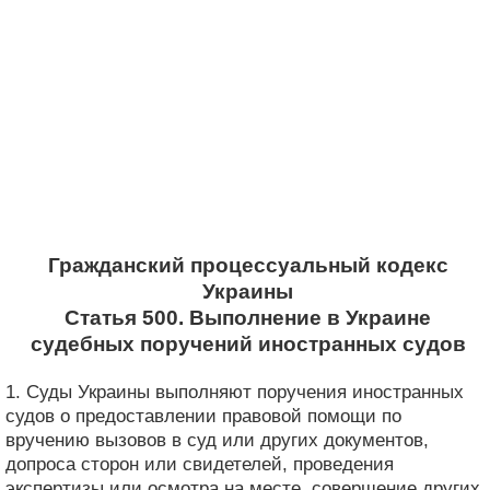
Гражданский процессуальный кодекс
Украины
Статья 500. Выполнение в Украине
судебных поручений иностранных судов
1. Суды Украины выполняют поручения иностранных
судов о предоставлении правовой помощи по
вручению вызовов в суд или других документов,
допроса сторон или свидетелей, проведения
экспертизы или осмотра на месте, совершение других