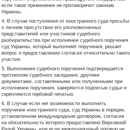
если такое применение не противоречит законам
Украины.
4. В случае поступления от иностранного суда просьбы
о личном присутствии его уполномоченных
представителей или участников судебного
разбирательства при исполнении судебного поручения
суд Украины, который выполняет поручения, решает
вопрос о предоставлении согласия относительно такого
участия.
5. Выполнение судебного поручения подтверждается
протоколом судебного заседания, другими
документами, составленными или полученными при
исполнении поручения, заверяются подписью судьи и
скрепляются гербовой печатью.
6. В случае если нет возможности выполнить
поручение иностранного суда, суд Украины в порядке,
установленном международным договором, согласие
на обязательность которого предоставлено Верховной
Радой Украины, или если международный договор не