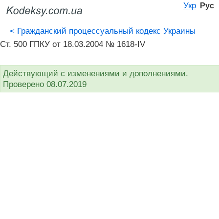
Укр
Рус
<
Гражданский процессуальный кодекс Украины
Ст. 500 ГПКУ от 18.03.2004 № 1618-IV
Действующий с изменениями и дополнениями.
Проверено 08.07.2019