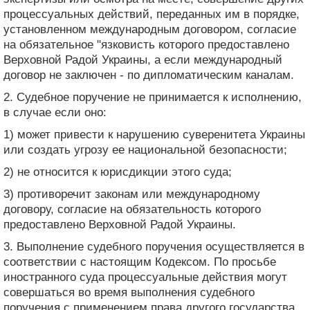
процессуальных действий, переданных им в порядке,
установленном международным договором, согласие
на обязательное "язковисть которого предоставлено
Верховной Радой Украины, а если международный
договор не заключен - по дипломатическим каналам.
2. Судебное поручение не принимается к исполнению,
в случае если оно:
1) может привести к нарушению суверенитета Украины
или создать угрозу ее национальной безопасности;
2) не относится к юрисдикции этого суда;
3) противоречит законам или международному
договору, согласие на обязательность которого
предоставлено Верховной Радой Украины.
3. Выполнение судебного поручения осуществляется в
соответствии с настоящим Кодексом. По просьбе
иностранного суда процессуальные действия могут
совершаться во время выполнения судебного
поручения с применением права другого государства,