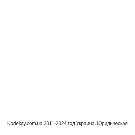
Kodeksy.com.ua 2011-2024 год Украина. Юридическая