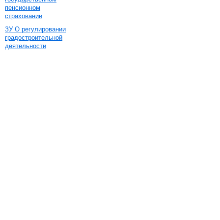
пенсионном
страховании
ЗУ О регулировании
градостроительной
деятельности