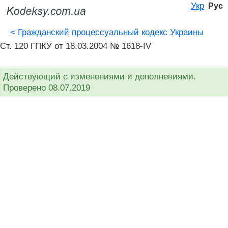
Укр
Рус
<
Гражданский процессуальный кодекс Украины
Ст. 120 ГПКУ от 18.03.2004 № 1618-IV
Действующий с изменениями и дополнениями.
Проверено 08.07.2019