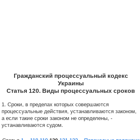
Гражданский процессуальный кодекс
Украины
Статья 120. Виды процессуальных сроков
1. Сроки, в пределах которых совершаются
процессуальные действия, устанавливаются законом,
а если такие сроки законом не определены, -
устанавливаются судом.