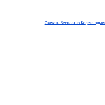
Скачать бесплатно Кодекс адми