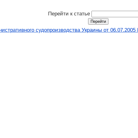
Перейти к статье
нистративного судопроизводства Украины от 06.07.2005