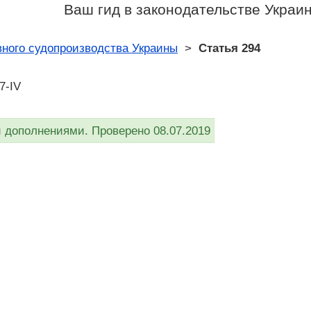
Ваш гид в законодательстве Украи
ного судопроизводства Украины
>
Статья 294
7-IV
дополнениями. Проверено 08.07.2019