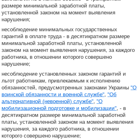
размере минимальной заработной платы,
установленной законом на момент выявления
нарушения;
несоблюдение минимальных государственных
гарантий в оплате труда - в десятикратном размере
минимальной заработной платы, установленной
законом на момент выявления нарушения, за каждого
работника, в отношении которого совершено
нарушение;
несоблюдение установленных законом гарантий и
льгот работникам, привлекаемым к исполнению
обязанностей, предусмотренных законами Украины
"О
воинской обязанности и военной службе"
,
"Об
альтернативной (невоенной) службе"
,
"О
мобилизационной подготовке и мобилизации"
, - в
десятикратном размере минимальной заработной
платы, установленной законом на момент выявления
нарушения, за каждого работника, в отношении
которого совершено нарушение;