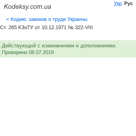
Укр
Рус
<
Кодекс законов о труде Украины
Ст. 265 КЗоТУ от 10.12.1971 № 322-VIII
Действующий с изменениями и дополнениями.
Проверено 08.07.2019