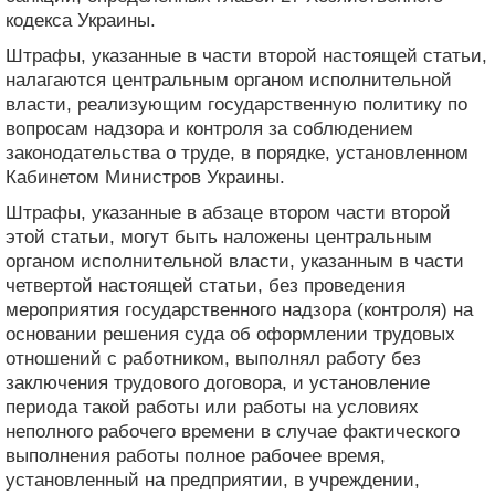
кодекса Украины.
Штрафы, указанные в части второй настоящей статьи,
налагаются центральным органом исполнительной
власти, реализующим государственную политику по
вопросам надзора и контроля за соблюдением
законодательства о труде, в порядке, установленном
Кабинетом Министров Украины.
Штрафы, указанные в абзаце втором части второй
этой статьи, могут быть наложены центральным
органом исполнительной власти, указанным в части
четвертой настоящей статьи, без проведения
мероприятия государственного надзора (контроля) на
основании решения суда об оформлении трудовых
отношений с работником, выполнял работу без
заключения трудового договора, и установление
периода такой работы или работы на условиях
неполного рабочего времени в случае фактического
выполнения работы полное рабочее время,
установленный на предприятии, в учреждении,