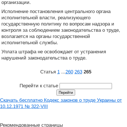
организации.
Исполнение постановления центрального органа
исполнительной власти, реализующего
государственную политику по вопросам надзора и
контроля за соблюдением законодательства о труде,
возлагается на органы государственной
исполнительной службы.
Уплата штрафа не освобождает от устранения
нарушений законодательства о труде.
Статья
1
...
260
263
265
Перейти к статье
Скачать бесплатно Кодекс законов о труде Украины от
10.12.1971 № 322-VIII
Рекомендованные страницы