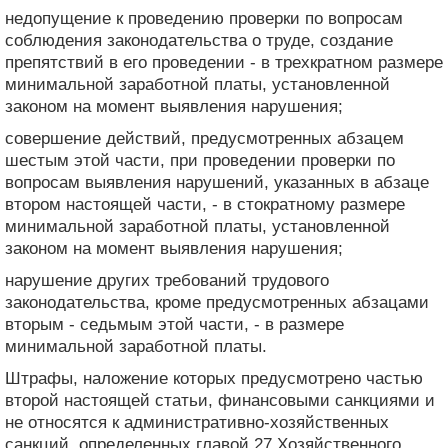
недопущение к проведению проверки по вопросам
соблюдения законодательства о труде, создание
препятствий в его проведении - в трехкратном размере
минимальной заработной платы, установленной
законом на момент выявления нарушения;
совершение действий, предусмотренных абзацем
шестым этой части, при проведении проверки по
вопросам выявления нарушений, указанных в абзаце
втором настоящей части, - в стократному размере
минимальной заработной платы, установленной
законом на момент выявления нарушения;
нарушение других требований трудового
законодательства, кроме предусмотренных абзацами
вторым - седьмым этой части, - в размере
минимальной заработной платы.
Штрафы, наложение которых предусмотрено частью
второй настоящей статьи, финансовыми санкциями и
не относятся к административно-хозяйственных
санкций, определенных главой 27 Хозяйственного