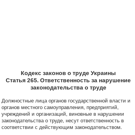
Кодекс законов о труде Украины
Статья 265. Ответственность за нарушение
законодательства о труде
Должностные лица органов государственной власти и
органов местного самоуправления, предприятий,
учреждений и организаций, виновные в нарушении
законодательства о труде, несут ответственность в
соответствии с действующим законодательством.