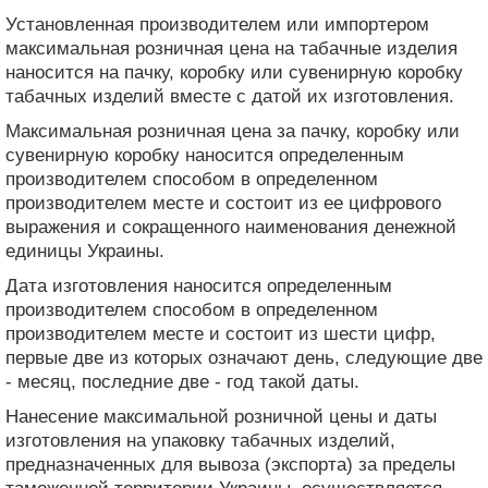
Установленная производителем или импортером
максимальная розничная цена на табачные изделия
наносится на пачку, коробку или сувенирную коробку
табачных изделий вместе с датой их изготовления.
Максимальная розничная цена за пачку, коробку или
сувенирную коробку наносится определенным
производителем способом в определенном
производителем месте и состоит из ее цифрового
выражения и сокращенного наименования денежной
единицы Украины.
Дата изготовления наносится определенным
производителем способом в определенном
производителем месте и состоит из шести цифр,
первые две из которых означают день, следующие две
- месяц, последние две - год такой даты.
Нанесение максимальной розничной цены и даты
изготовления на упаковку табачных изделий,
предназначенных для вывоза (экспорта) за пределы