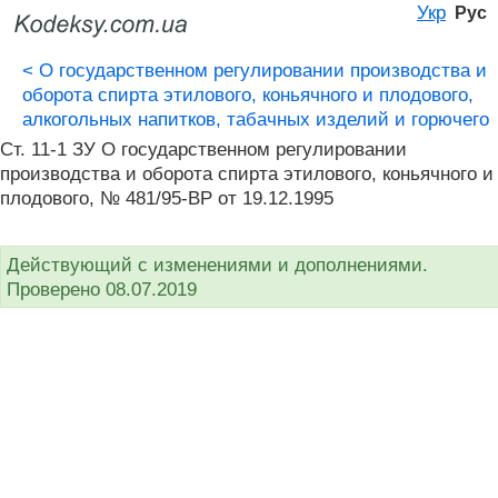
Укр
Рус
<
О государственном регулировании производства и
оборота спирта этилового, коньячного и плодового,
алкогольных напитков, табачных изделий и горючего
Ст. 11-1 ЗУ О государственном регулировании
производства и оборота спирта этилового, коньячного и
плодового, № 481/95-ВР от 19.12.1995
Действующий с изменениями и дополнениями.
Проверено 08.07.2019