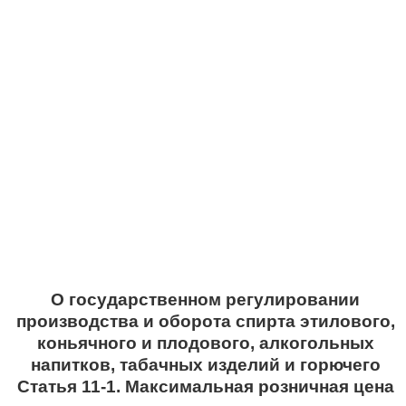
О государственном регулировании
производства и оборота спирта этилового,
коньячного и плодового, алкогольных
напитков, табачных изделий и горючего
Статья 11-1. Максимальная розничная цена