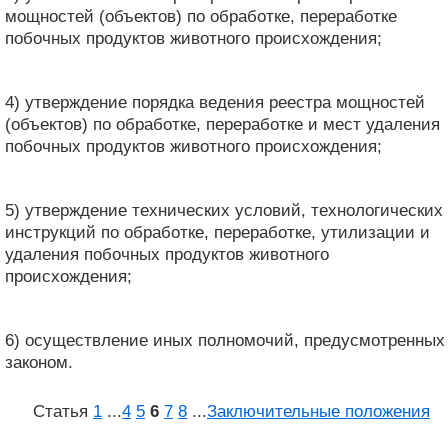
мощностей (объектов) по обработке, переработке
побочных продуктов животного происхождения;
4) утверждение порядка ведения реестра мощностей
(объектов) по обработке, переработке и мест удаления
побочных продуктов животного происхождения;
5) утверждение технических условий, технологических
инструкций по обработке, переработке, утилизации и
удаления побочных продуктов животного
происхождения;
6) осуществление иных полномочий, предусмотренных
законом.
Статья
1
...
4
5
6
7
8
...
Заключительные положения