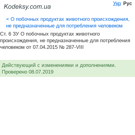
Укр
Рус
<
О побочных продуктах животного происхождения,
не предназначенные для потребления человеком
Ст. 6 ЗУ О побочных продуктах животного
происхождения, не предназначенные для потребления
человеком от 07.04.2015 № 287-VIII
Действующий с изменениями и дополнениями.
Проверено 08.07.2019