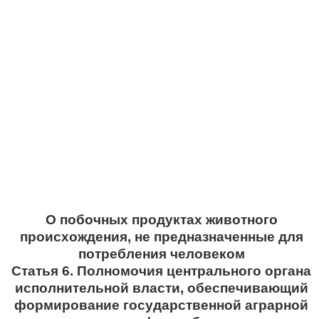
О побочных продуктах животного
происхождения, не предназначенные для
потребления человеком
Статья 6. Полномочия центрального органа
исполнительной власти, обеспечивающий
формирование государственной аграрной