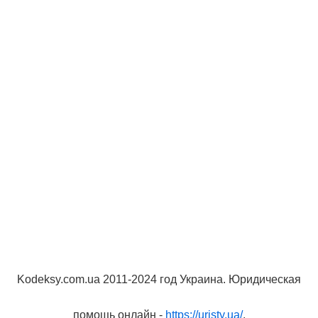
Kodeksy.com.ua 2011-2024 год Украина. Юридическая
помощь онлайн -
https://uristy.ua/
.