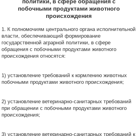
политики, в сфере обращения с
побочными продуктами животного
происхождения
1. К полномочиям центрального органа исполнительной
власти, обеспечивающий формирование
государственной аграрной политики, в сфере
обращения с побочными продуктами животного
происхождения относятся:
1) установление требований к кормлению животных
побочными продуктами животного происхождения;
2) установление ветеринарно-санитарных требований
при обращении с побочными продуктами животного
происхождения;
3) установление ветеринарно-санитарных требований к