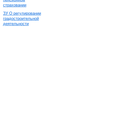
страховании
ЗУ О регулировании
градостроительной
деятельности